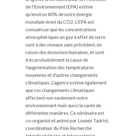
de l'Environnement (EPA) estime
qu'environ 80% de notre énergie
mondiale émet du CO2. L'EPA est
convaincue que les concentrations
atmosphériques en gaz à effet de serre
sont à des niveaux sans précédent, en
raison des émissions humaines, et sont
très probablement la cause de
l'augmentation des températures
moyennes et d'autres changements
climatiques. L'agence estime également
que ces changements climatiques
affectent non seulement notre
environnement mais aussi la santé de
différentes manières. Ce séminaire est
co-organisé et animé par Lounès Tadrist,
coordinateur du Pôle Recherche
Interdisciplinaire et Intersectoriel