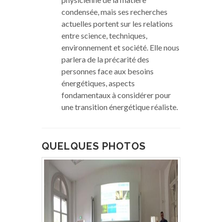
condensée, mais ses recherches
actuelles portent sur les relations
entre science, techniques,
environnement et société. Elle nous
parlera de la précarité des
personnes face aux besoins
énergétiques, aspects
fondamentaux à considérer pour
une transition énergétique réaliste.
QUELQUES PHOTOS