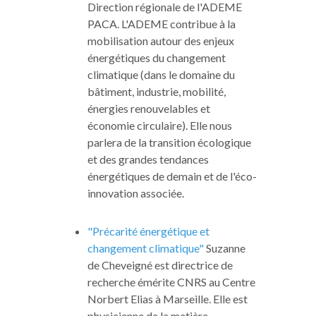
Direction régionale de l'ADEME
PACA. L'ADEME contribue à la
mobilisation autour des enjeux
énergétiques du changement
climatique (dans le domaine du
bâtiment, industrie, mobilité,
énergies renouvelables et
économie circulaire). Elle nous
parlera de la transition écologique
et des grandes tendances
énergétiques de demain et de l'éco-
innovation associée.
"Précarité énergétique et
changement climatique"
Suzanne
de Cheveigné est directrice de
recherche émérite CNRS au Centre
Norbert Elias à Marseille. Elle est
physicienne de la matière