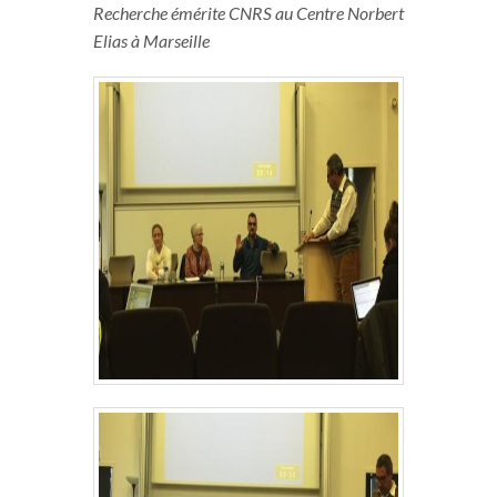
Recherche émérite CNRS au Centre Norbert
Elias à Marseille