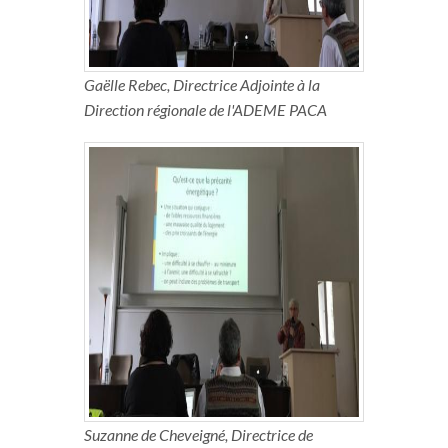
Gaëlle Rebec, Directrice Adjointe à la
Direction régionale de l'ADEME PACA
Suzanne de Cheveigné, Directrice de