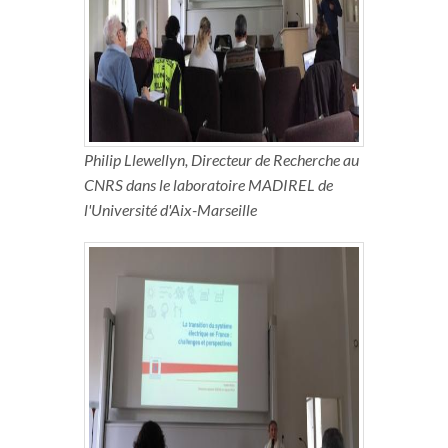
Philip Llewellyn, Directeur de Recherche au
CNRS dans le laboratoire MADIREL de
l'Université d'Aix-Marseille