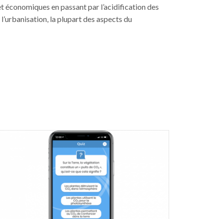
t économiques en passant par l’acidification des
l’urbanisation, la plupart des aspects du