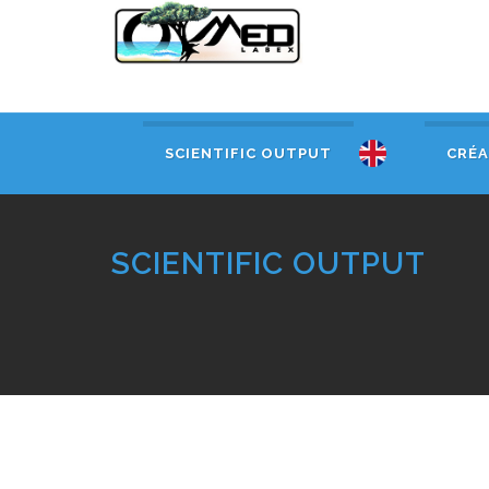
SCIENTIFIC OUTPUT
CRÉA
SCIENTIFIC OUTPUT