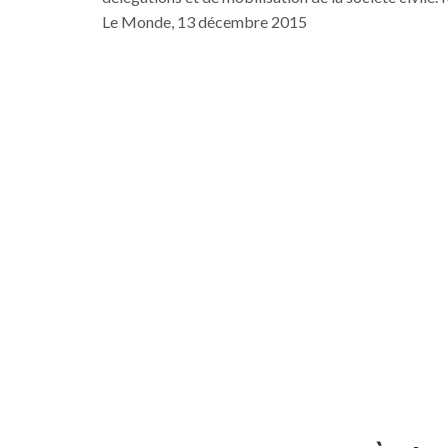
Le Monde, 13 décembre 2015