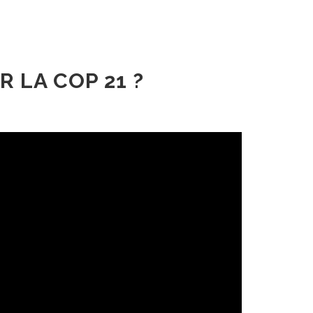
 LA COP 21 ?