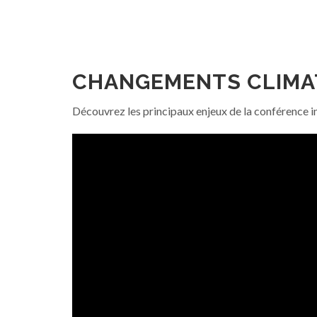
CHANGEMENTS CLIMATI
Découvrez les principaux enjeux de la conférence int