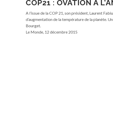
COP21 : OVATION À L’
A l’issue de la COP 21, son président, Laurent Fabi
d’augmentation de la température de la planète. U
Bourget.
Le Monde, 12 décembre 2015