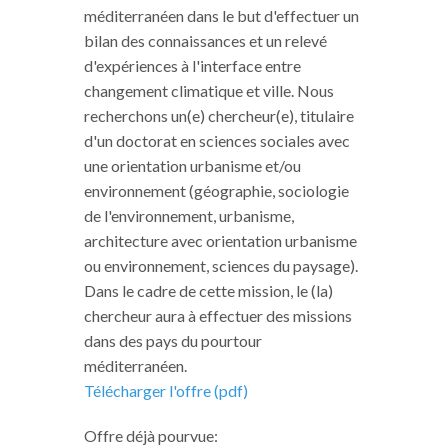
méditerranéen dans le but d'effectuer un
bilan des connaissances et un relevé
d'expériences à l'interface entre
changement climatique et ville. Nous
recherchons un(e) chercheur(e), titulaire
d'un doctorat en sciences sociales avec
une orientation urbanisme et/ou
environnement (géographie, sociologie
de l'environnement, urbanisme,
architecture avec orientation urbanisme
ou environnement, sciences du paysage).
Dans le cadre de cette mission, le (la)
chercheur aura à effectuer des missions
dans des pays du pourtour
méditerranéen.
Télécharger l'offre (pdf)
Offre déjà pourvue: