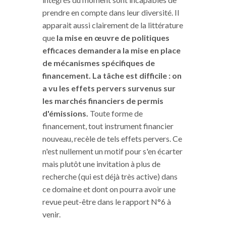
prendre en compte dans leur diversité. Il
apparait aussi clairement de la littérature
que
la mise en œuvre de politiques
efficaces demandera la mise en place
de mécanismes spécifiques de
financement. La tâche est difficile : on
a vu les effets pervers survenus sur
les marchés financiers de permis
d'émissions.
Toute forme de
financement, tout instrument financier
nouveau, recèle de tels effets pervers. Ce
n'est nullement un motif pour s'en écarter
mais plutôt une invitation à plus de
recherche (qui est déjà très active) dans
ce domaine et dont on pourra avoir une
revue peut-être dans le rapport N°6 à
venir.