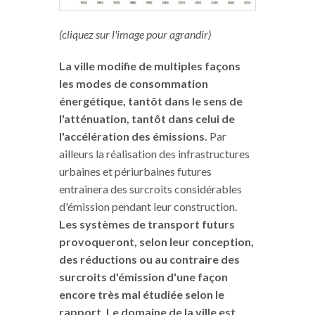
(cliquez sur l'image pour agrandir)
La ville modifie de multiples façons
les modes de consommation
énergétique, tantôt dans le sens de
l'atténuation, tantôt dans celui de
l'accélération des émissions.
Par
ailleurs la réalisation des infrastructures
urbaines et périurbaines futures
entrainera des surcroits considérables
d'émission pendant leur construction.
Les systèmes de transport futurs
provoqueront, selon leur conception,
des réductions ou au contraire des
surcroits d'émission d'une façon
encore très mal étudiée selon le
rapport. Le domaine de la ville est