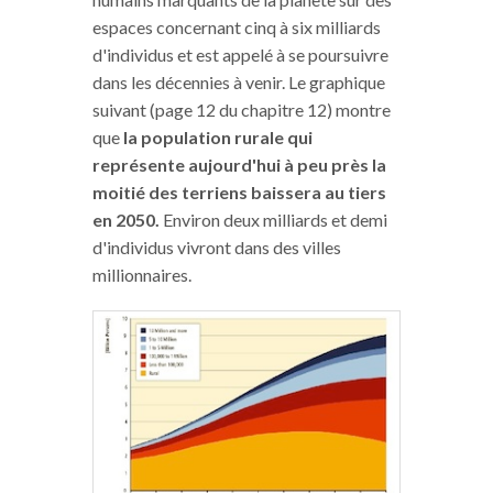
espaces concernant cinq à six milliards
d'individus et est appelé à se poursuivre
dans les décennies à venir. Le graphique
suivant (page 12 du chapitre 12) montre
que
la population rurale qui
représente aujourd'hui à peu près la
moitié des terriens baissera au tiers
en 2050.
Environ deux milliards et demi
d'individus vivront dans des villes
millionnaires.