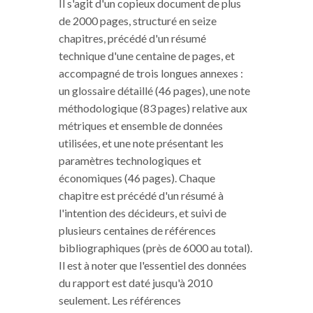
Il s'agit d'un copieux document de plus
de 2000 pages, structuré en seize
chapitres, précédé d'un résumé
technique d'une centaine de pages, et
accompagné de trois longues annexes :
un glossaire détaillé (46 pages), une note
méthodologique (83 pages) relative aux
métriques et ensemble de données
utilisées, et une note présentant les
paramètres technologiques et
économiques (46 pages). Chaque
chapitre est précédé d'un résumé à
l'intention des décideurs, et suivi de
plusieurs centaines de références
bibliographiques (près de 6000 au total).
Il est à noter que l'essentiel des données
du rapport est daté jusqu'à 2010
seulement. Les références