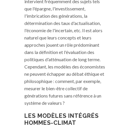
intervient fréquemment des sujets tels
que l'épargne, l'investissement,
l'imbrication des générations, la
détermination des taux d'actualisation,
l'économie de l'incertain, etc. Il est alors
naturel que leurs concepts et leurs
approches jouent un rôle prédominant
dans la définition et l'évaluation des
politiques d'atténuation de long terme.
Cependant, les modèles des économistes
ne peuvent échapper au débat éthique et
philosophique : comment, par exemple,
mesurer le bien-être collectif de
générations futures sans référence à un
système de valeurs ?
LES MODÈLES INTÉGRÉS
HOMMES-CLIMAT