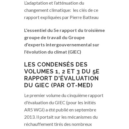
L’adaptation et l’atténuation du
changement climatique: les clés de ce
rapport expliquées par Pierre Batteau
L'essentiel du 5e rapport du troisième
groupe de travail du Groupe
d'experts intergouvernemental sur
l'évolution du climat (GIEC)
LES CONDENSÉS DES
VOLUMES 1, 2 ET 3 DU 5E
RAPPORT D'ÉVALUATION
DU GIEC (PAR OT-MED)
Le premier volume du cinquième rapport
d'évaluation du GIEC (pour les initiés
AR5 WGI) a été publié en septembre
2013. Il portait sur les mécanismes du
réchauffement tirés des nombreux