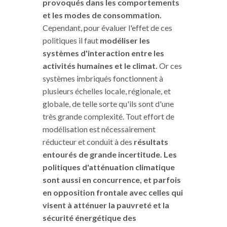
provoqués dans les comportements
et les modes de consommation.
Cependant, pour évaluer l'effet de ces
politiques il faut
modéliser les
systèmes d'interaction entre les
activités humaines et le climat.
Or ces
systèmes imbriqués fonctionnent à
plusieurs échelles locale, régionale, et
globale, de telle sorte qu'ils sont d'une
très grande complexité. Tout effort de
modélisation est nécessairement
réducteur et conduit à des
résultats
entourés de grande incertitude. Les
politiques d'atténuation climatique
sont aussi en concurrence, et parfois
en opposition frontale avec celles qui
visent à atténuer la pauvreté et la
sécurité énergétique des