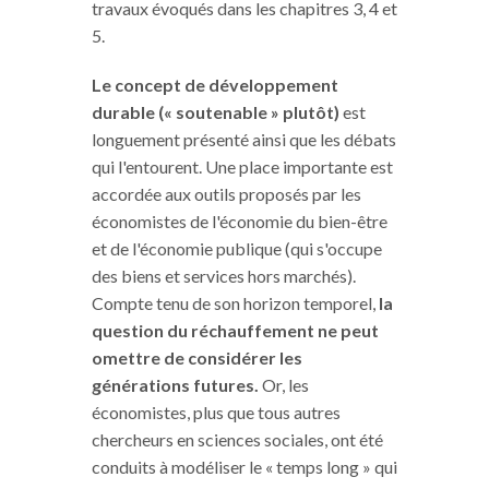
travaux évoqués dans les chapitres 3, 4 et
5.
Le concept de développement
durable (« soutenable » plutôt)
est
longuement présenté ainsi que les débats
qui l'entourent. Une place importante est
accordée aux outils proposés par les
économistes de l'économie du bien-être
et de l'économie publique (qui s'occupe
des biens et services hors marchés).
Compte tenu de son horizon temporel,
la
question du réchauffement ne peut
omettre de considérer les
générations futures.
Or, les
économistes, plus que tous autres
chercheurs en sciences sociales, ont été
conduits à modéliser le « temps long » qui