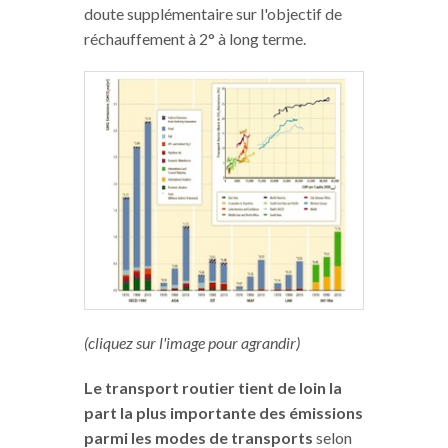
doute supplémentaire sur l'objectif de
réchauffement à 2° à long terme.
(cliquez sur l'image pour agrandir)
Le transport routier tient de loin la
part la plus importante des émissions
parmi les modes de transports
selon