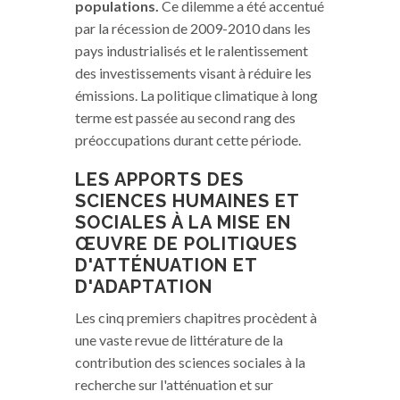
populations.
Ce dilemme a été accentué
par la récession de 2009-2010 dans les
pays industrialisés et le ralentissement
des investissements visant à réduire les
émissions. La politique climatique à long
terme est passée au second rang des
préoccupations durant cette période.
LES APPORTS DES
SCIENCES HUMAINES ET
SOCIALES À LA MISE EN
ŒUVRE DE POLITIQUES
D'ATTÉNUATION ET
D'ADAPTATION
Les cinq premiers chapitres procèdent à
une vaste revue de littérature de la
contribution des sciences sociales à la
recherche sur l'atténuation et sur