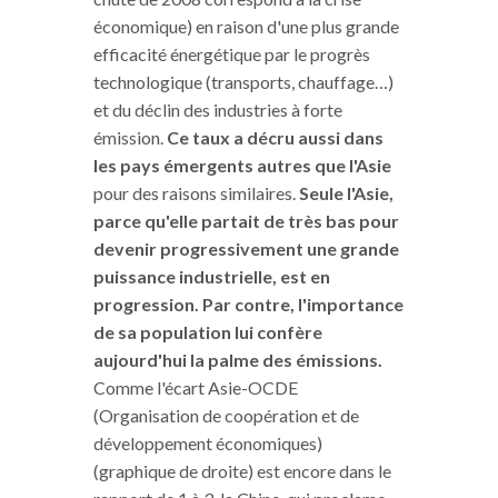
économique) en raison d'une plus grande
efficacité énergétique par le progrès
technologique (transports, chauffage…)
et du déclin des industries à forte
émission.
Ce taux a décru aussi dans
les pays émergents autres que l'Asie
pour des raisons similaires.
Seule l'Asie,
parce qu'elle partait de très bas pour
devenir progressivement une grande
puissance industrielle, est en
progression. Par contre, l'importance
de sa population lui confère
aujourd'hui la palme des émissions.
Comme l'écart Asie-OCDE
(Organisation de coopération et de
développement économiques)
(graphique de droite) est encore dans le