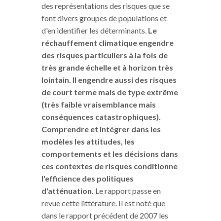
des représentations des risques que se
font divers groupes de populations et
d'en identifier les déterminants.
Le
réchauffement climatique engendre
des risques particuliers à la fois de
très grande échelle et à horizon très
lointain. Il engendre aussi des risques
de court terme mais de type extrême
(très faible vraisemblance mais
conséquences catastrophiques).
Comprendre et intégrer dans les
modèles les attitudes, les
comportements et les décisions dans
ces contextes de risques conditionne
l'efficience des politiques
d'atténuation.
Le rapport passe en
revue cette littérature. Il est noté que
dans le rapport précédent de 2007 les