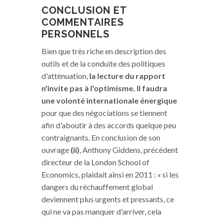
CONCLUSION ET
COMMENTAIRES
PERSONNELS
Bien que très riche en description des
outils et de la conduite des politiques
d'atténuation,
la lecture du rapport
n'invite pas à l'optimisme. Il faudra
une volonté internationale énergique
pour que des négociations se tiennent
afin d'aboutir à des accords quelque peu
contraignants. En conclusion de son
ouvrage
(ii)
, Anthony Giddens, précédent
directeur de la London School of
Economics, plaidait ainsi en 2011 : « si les
dangers du réchauffement global
deviennent plus urgents et pressants, ce
qui ne va pas manquer d'arriver, cela