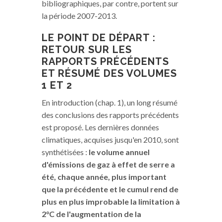
bibliographiques, par contre, portent sur
la période 2007-2013.
LE POINT DE DÉPART :
RETOUR SUR LES
RAPPORTS PRÉCÉDENTS
ET RÉSUMÉ DES VOLUMES
1 ET 2
En introduction (chap. 1), un long résumé
des conclusions des rapports précédents
est proposé. Les dernières données
climatiques, acquises jusqu'en 2010, sont
synthétisées :
le volume annuel
d'émissions de gaz à effet de serre a
été, chaque année, plus important
que la précédente et le cumul rend de
plus en plus improbable la limitation à
2°C de l'augmentation de la