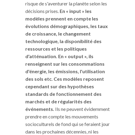
risque de s'aventurer la planète selon les
décisions prises.
En « input » les
modèles prennent en compte les
évolutions démographiques, les taux
de croissance, le changement
technologique, la disponibilité des
ressources et les politiques
d'atténuation. En « output », ils
renseignent sur les consommations
d'énergie, les émissions, l'utilisation
des sols etc. Ces modèles reposent
cependant sur des hypothèses
standards de fonctionnement des
marchés et de régularités des
événements.
Ils ne peuvent évidemment
prendre en compte les mouvements
socioculturels de fond qui se feraient jour
dans les prochaines décennies, ni les