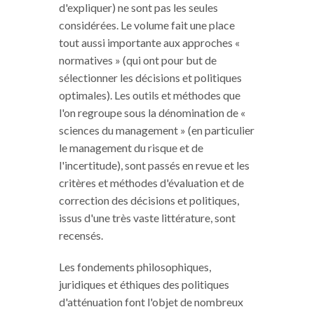
d'expliquer) ne sont pas les seules
considérées. Le volume fait une place
tout aussi importante aux approches «
normatives » (qui ont pour but de
sélectionner les décisions et politiques
optimales). Les outils et méthodes que
l'on regroupe sous la dénomination de «
sciences du management » (en particulier
le management du risque et de
l'incertitude), sont passés en revue et les
critères et méthodes d'évaluation et de
correction des décisions et politiques,
issus d'une très vaste littérature, sont
recensés.
Les fondements philosophiques,
juridiques et éthiques des politiques
d'atténuation font l'objet de nombreux