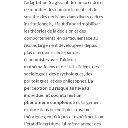
l'adaptation. S'agissant de comprendre et
de modifier des comportements et de
susciter des décisions dans divers cadres
institutionnels, il faut d'abord mobiliser
les théories de la décision et des
comportements, en particulier face au
risque, largement développées depuis
plus d'un demi-siècle par des
économistes avec l'aide de
mathématiciens et de statisticiens, des
sociologues, des psychologues, des
politologues, et des philosophes.
La
perception du risque au niveau
individuel et sociétal est un
phénomène complexe
, très largement
exploré dans de multiples travaux
théoriques, empiriques et expérimentaux.
L'état d'incertitude lui-même admet des