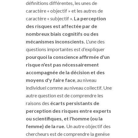
définitions différentes, les unes de
caractère « objectif » et les autres de
caractère « subjectif ».
La perception
des risques est affectée par de
nombreux biais cognitifs ou des
mécanismes inconscients.
L'une des
questions importantes est d'expliquer
pourquoi la conscience affirmée d'un
risque n'est pas nécessairement
accompagnée de la décision et des
moyens d'y faire face
, au niveau
individuel comme au niveau collectif. Une
autre question est de comprendre les
raisons des
écarts persistants de
perception des risques entre experts
ou scientifiques, et l'homme (ou la
femme) de la rue.
Un autre objectif des
chercheurs est de comprendre la genèse