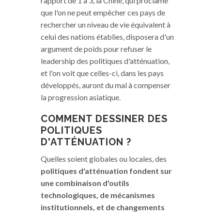
rapport de 1 à 3, la Chine, qui proclame
que l'on ne peut empêcher ces pays de
rechercher un niveau de vie équivalent à
celui des nations établies, disposera d'un
argument de poids pour refuser le
leadership des politiques d'atténuation,
et l'on voit que celles-ci, dans les pays
développés, auront du mal à compenser
la progression asiatique.
COMMENT DESSINER DES
POLITIQUES
D'ATTÉNUATION ?
Quelles soient globales ou locales, des
politiques d'atténuation fondent sur
une combinaison d'outils
technologiques, de mécanismes
institutionnels, et de changements