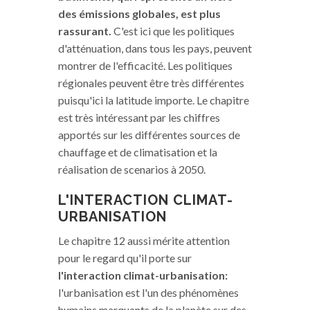
des émissions globales, est plus
rassurant.
C'est ici que les politiques
d'atténuation, dans tous les pays, peuvent
montrer de l'efficacité. Les politiques
régionales peuvent être très différentes
puisqu'ici la latitude importe. Le chapitre
est très intéressant par les chiffres
apportés sur les différentes sources de
chauffage et de climatisation et la
réalisation de scenarios à 2050.
L'INTERACTION CLIMAT-
URBANISATION
Le chapitre 12 aussi mérite attention
pour le regard qu'il porte sur
l'interaction climat-urbanisation:
l'urbanisation est l'un des phénomènes
humains marquants de la planète sur des