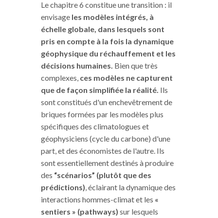
Le chapitre 6 constitue une transition : il
envisage
les modèles intégrés, à
échelle globale, dans lesquels sont
pris en compte à la fois la dynamique
géophysique du réchauffement et les
décisions humaines.
Bien que très
complexes,
ces modèles ne capturent
que de façon simplifiée la réalité.
Ils
sont constitués d'un enchevêtrement de
briques formées par les modèles plus
spécifiques des climatologues et
géophysiciens (cycle du carbone) d'une
part, et des économistes de l'autre. Ils
sont essentiellement destinés à produire
des
“scénarios” (plutôt que des
prédictions)
, éclairant la dynamique des
interactions hommes-climat et les
«
sentiers » (pathways)
sur lesquels