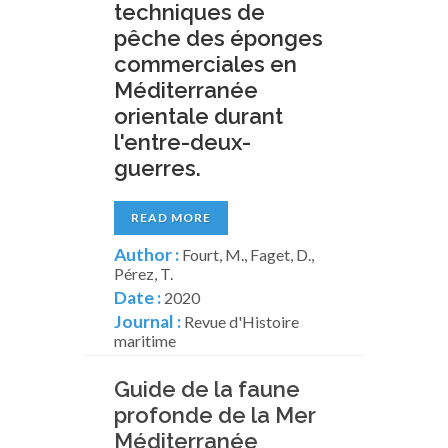
techniques de
pêche des éponges
commerciales en
Méditerranée
orientale durant
l'entre-deux-
guerres.
READ MORE
Author :
Fourt, M., Faget, D.,
Pérez, T.
Date :
2020
Journal :
Revue d'Histoire
maritime
Guide de la faune
profonde de la Mer
Méditerranée