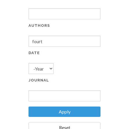
AUTHORS
DATE
YEAR
JOURNAL
Apply
Reset