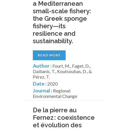
a Mediterranean
small-scale fishery:
the Greek sponge
fishery—its
resilience and
sustainability.
READ MORE
Author :
Fourt, M., Faget, D.,
Dailianis, T., Koutsoubas, D., &
Pérez, T.
Date :
2020
Journal :
Regional
Environmental Change
De la pierre au
Fernez : coexistence
et évolution des